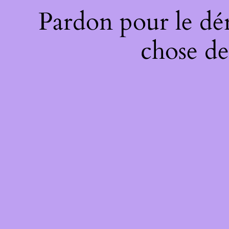
Pardon pour le dé
chose de